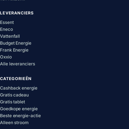
LEVERANCIERS
Essent
Eneco
Vattenfall
Budget Energie
Frank Energie
Oxxio
Alle leveranciers
CATEGORIEËN
Cashback energie
Gratis cadeau
Gratis tablet
Goedkope energie
Beste energie-actie
Alleen stroom