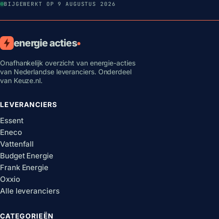
BIJGEWERKT OP 9 AUGUSTUS 2026
energie acties
•
Onafhankelijk overzicht van energie-acties
van Nederlandse leveranciers. Onderdeel
van Keuze.nl.
LEVERANCIERS
Essent
Eneco
Vattenfall
Budget Energie
Frank Energie
Oxxio
Alle leveranciers
CATEGORIEËN