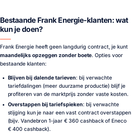
Bestaande Frank Energie-klanten: wat
kun je doen?
Frank Energie heeft geen langdurig contract, je kunt
maandelijks opzeggen zonder boete
. Opties voor
bestaande klanten:
Blijven bij dalende tarieven
: bij verwachte
tariefdalingen (meer duurzame productie) blijf je
profiteren van de marktprijs zonder vaste kosten.
Overstappen bij tariefspieken
: bij verwachte
stijging kun je naar een vast contract overstappen
(bijv. Vandebron 1-jaar
€ 360
cashback of Eneco
€ 400
cashback).