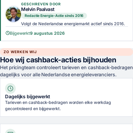
GESCHREVEN DOOR
Melvin Paalvast
Redactie Energie-Actie sinds 2016
Volgt de Nederlandse energiemarkt actief sinds 2016.
Bijgewerkt
9 augustus 2026
ZO WERKEN WIJ
Hoe wij cashback-acties bijhouden
Het pricingteam controleert tarieven en cashback-bedragen
dagelijks voor alle Nederlandse energieleveranciers.
Dagelijks bijgewerkt
Tarieven en cashback-bedragen worden elke werkdag
gecontroleerd en bijgewerkt.