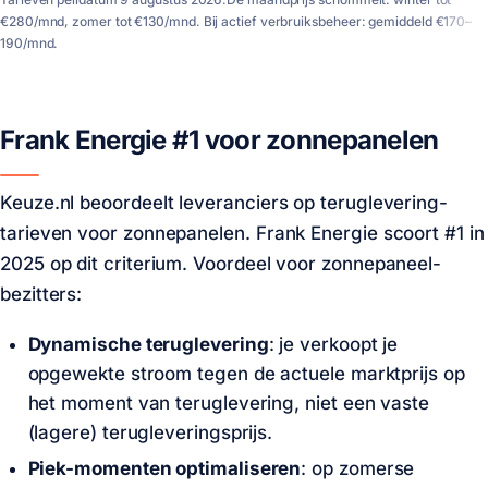
€280/mnd, zomer tot €130/mnd. Bij actief verbruiksbeheer: gemiddeld €170–
190/mnd.
Frank Energie #1 voor zonnepanelen
Keuze.nl beoordeelt leveranciers op teruglevering-
tarieven voor zonnepanelen. Frank Energie scoort #1 in
2025 op dit criterium. Voordeel voor zonnepaneel-
bezitters:
Dynamische teruglevering
: je verkoopt je
opgewekte stroom tegen de actuele marktprijs op
het moment van teruglevering, niet een vaste
(lagere) terugleveringsprijs.
Piek-momenten optimaliseren
: op zomerse