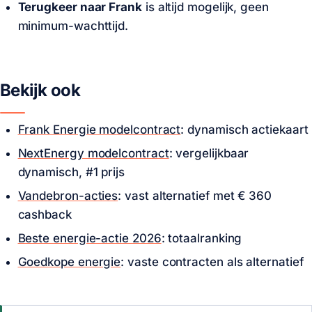
Terugkeer naar Frank
is altijd mogelijk, geen
minimum-wachttijd.
Bekijk ook
Frank Energie modelcontract
: dynamisch actiekaart
NextEnergy modelcontract
: vergelijkbaar
dynamisch, #1 prijs
Vandebron-acties
: vast alternatief met
€ 360
cashback
Beste energie-actie 2026
: totaalranking
Goedkope energie
: vaste contracten als alternatief