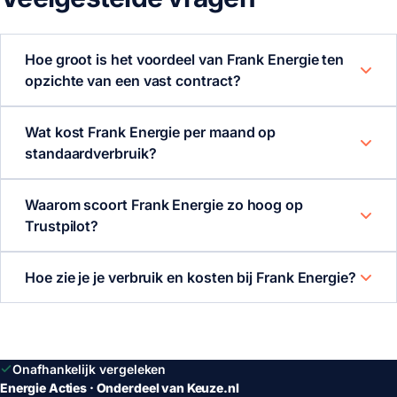
Hoe groot is het voordeel van Frank Energie ten
opzichte van een vast contract?
Wat kost Frank Energie per maand op
standaardverbruik?
Waarom scoort Frank Energie zo hoog op
Trustpilot?
Hoe zie je je verbruik en kosten bij Frank Energie?
Onafhankelijk vergeleken
Energie Acties · Onderdeel van Keuze.nl