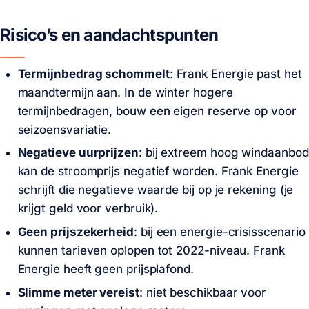
Risico’s en aandachtspunten
Termijnbedrag schommelt
: Frank Energie past het
maandtermijn aan. In de winter hogere
termijnbedragen, bouw een eigen reserve op voor
seizoensvariatie.
Negatieve uurprijzen
: bij extreem hoog windaanbod
kan de stroomprijs negatief worden. Frank Energie
schrijft die negatieve waarde bij op je rekening (je
krijgt geld voor verbruik).
Geen prijszekerheid
: bij een energie-crisisscenario
kunnen tarieven oplopen tot 2022-niveau. Frank
Energie heeft geen prijsplafond.
Slimme meter vereist
: niet beschikbaar voor