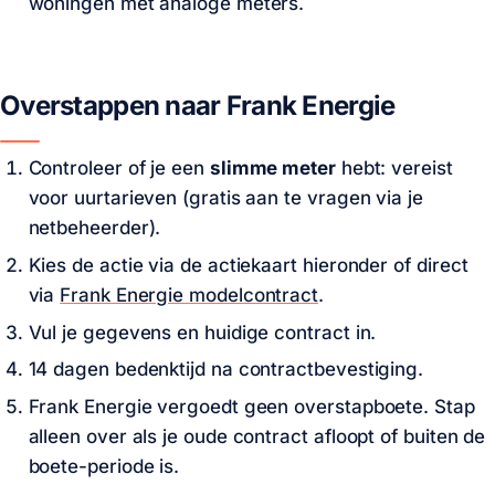
woningen met analoge meters.
Overstappen naar Frank Energie
Controleer of je een
slimme meter
hebt: vereist
voor uurtarieven (gratis aan te vragen via je
netbeheerder).
Kies de actie via de actiekaart hieronder of direct
via
Frank Energie modelcontract
.
Vul je gegevens en huidige contract in.
14 dagen bedenktijd na contractbevestiging.
Frank Energie vergoedt geen overstapboete. Stap
alleen over als je oude contract afloopt of buiten de
boete-periode is.