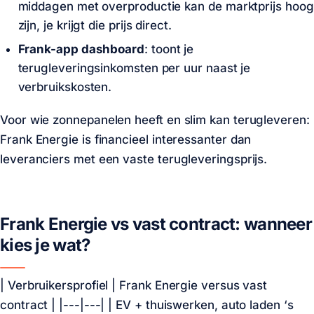
middagen met overproductie kan de marktprijs hoog
zijn, je krijgt die prijs direct.
Frank-app dashboard
: toont je
terugleveringsinkomsten per uur naast je
verbruikskosten.
Voor wie zonnepanelen heeft en slim kan terugleveren:
Frank Energie is financieel interessanter dan
leveranciers met een vaste terugleveringsprijs.
Frank Energie vs vast contract: wanneer
kies je wat?
| Verbruikersprofiel | Frank Energie versus vast
contract | |---|---| | EV + thuiswerken, auto laden ‘s