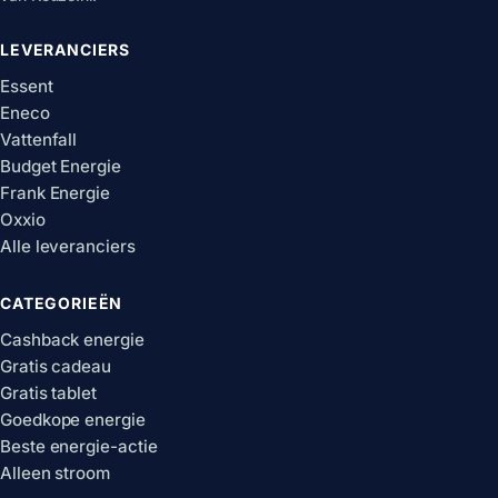
LEVERANCIERS
Essent
Eneco
Vattenfall
Budget Energie
Frank Energie
Oxxio
Alle leveranciers
CATEGORIEËN
Cashback energie
Gratis cadeau
Gratis tablet
Goedkope energie
Beste energie-actie
Alleen stroom