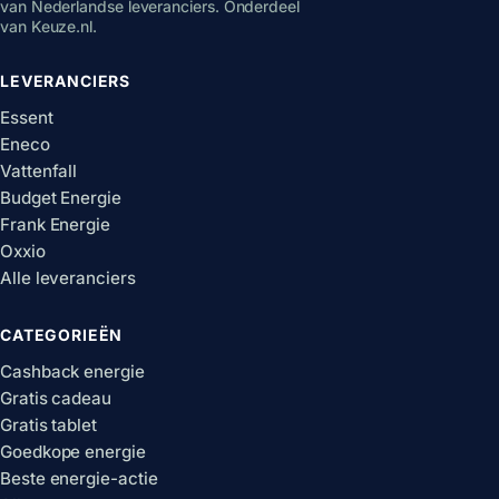
van Nederlandse leveranciers. Onderdeel
van Keuze.nl.
LEVERANCIERS
Essent
Eneco
Vattenfall
Budget Energie
Frank Energie
Oxxio
Alle leveranciers
CATEGORIEËN
Cashback energie
Gratis cadeau
Gratis tablet
Goedkope energie
Beste energie-actie