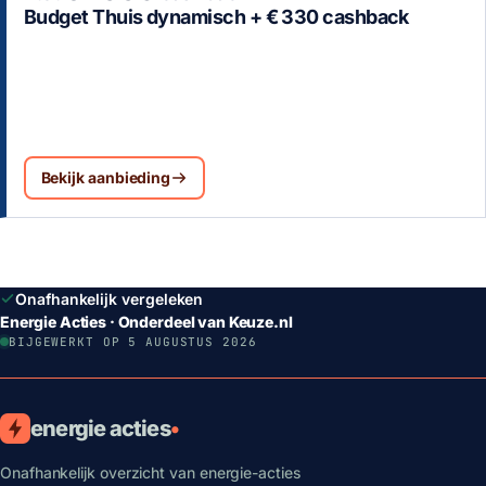
Budget Thuis dynamisch + € 330 cashback
Bekijk aanbieding
Onafhankelijk vergeleken
Energie Acties · Onderdeel van Keuze.nl
BIJGEWERKT OP 5 AUGUSTUS 2026
energie acties
•
Onafhankelijk overzicht van energie-acties