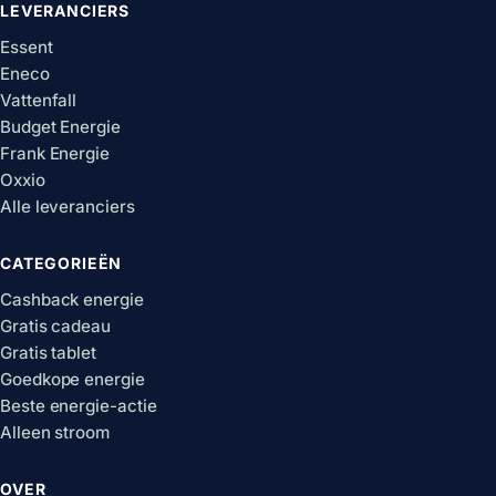
LEVERANCIERS
Essent
Eneco
Vattenfall
Budget Energie
Frank Energie
Oxxio
Alle leveranciers
CATEGORIEËN
Cashback energie
Gratis cadeau
Gratis tablet
Goedkope energie
Beste energie-actie
Alleen stroom
OVER