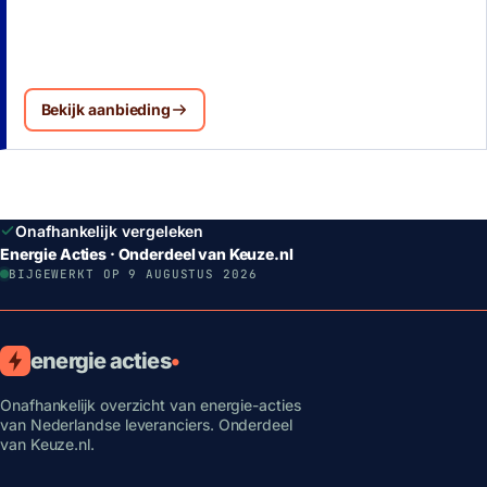
Bekijk aanbieding
Onafhankelijk vergeleken
Energie Acties · Onderdeel van Keuze.nl
BIJGEWERKT OP 9 AUGUSTUS 2026
energie acties
•
Onafhankelijk overzicht van energie-acties
van Nederlandse leveranciers. Onderdeel
van Keuze.nl.