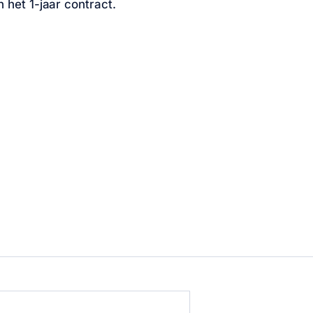
 het 1-jaar contract.