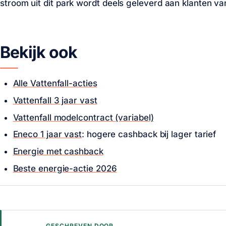
stroom uit dit park wordt deels geleverd aan klanten van
Bekijk ook
Alle Vattenfall-acties
Vattenfall 3 jaar vast
Vattenfall modelcontract (variabel)
Eneco 1 jaar vast
: hogere cashback bij lager tarief
Energie met cashback
Beste energie-actie 2026
GESCHREVEN DOOR