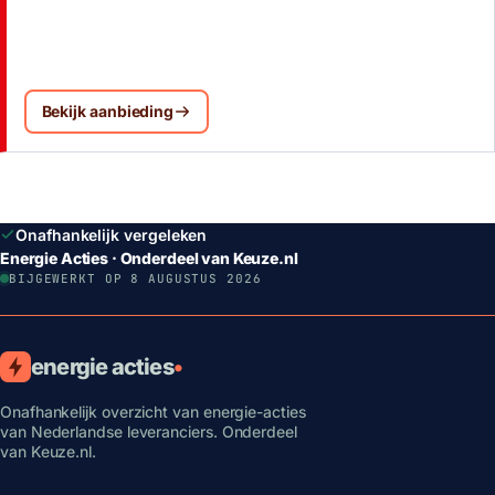
Bekijk aanbieding
Onafhankelijk vergeleken
Energie Acties · Onderdeel van Keuze.nl
BIJGEWERKT OP 8 AUGUSTUS 2026
energie acties
•
Onafhankelijk overzicht van energie-acties
van Nederlandse leveranciers. Onderdeel
van Keuze.nl.