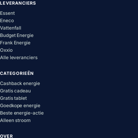
LEVERANCIERS
Essent
Eneco
Vattenfall
Budget Energie
Frank Energie
Oxxio
Alle leveranciers
CATEGORIEËN
Cashback energie
Gratis cadeau
Gratis tablet
Goedkope energie
Beste energie-actie
Alleen stroom
OVER