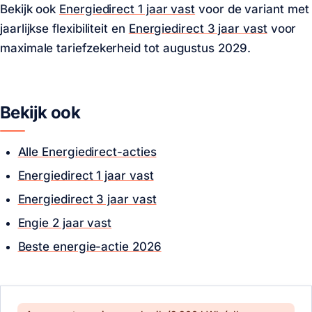
Bekijk ook
Energiedirect 1 jaar vast
voor de variant met
jaarlijkse flexibiliteit en
Energiedirect 3 jaar vast
voor
maximale tariefzekerheid tot augustus 2029.
Bekijk ook
Alle Energiedirect-acties
Energiedirect 1 jaar vast
Energiedirect 3 jaar vast
Engie 2 jaar vast
Beste energie-actie 2026