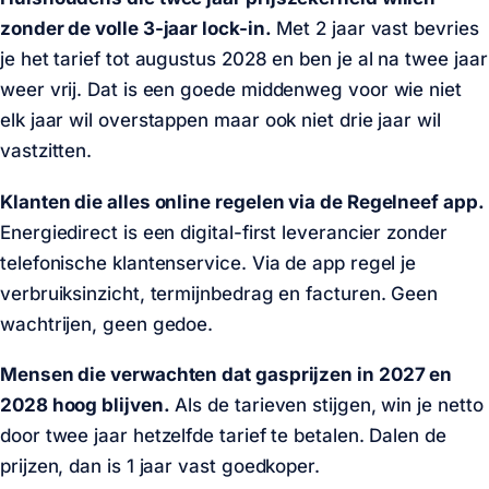
zonder de volle 3-jaar lock-in.
Met 2 jaar vast bevries
je het tarief tot augustus 2028 en ben je al na twee jaar
weer vrij. Dat is een goede middenweg voor wie niet
elk jaar wil overstappen maar ook niet drie jaar wil
vastzitten.
Klanten die alles online regelen via de Regelneef app.
Energiedirect is een digital-first leverancier zonder
telefonische klantenservice. Via de app regel je
verbruiksinzicht, termijnbedrag en facturen. Geen
wachtrijen, geen gedoe.
Mensen die verwachten dat gasprijzen in 2027 en
2028 hoog blijven.
Als de tarieven stijgen, win je netto
door twee jaar hetzelfde tarief te betalen. Dalen de
prijzen, dan is 1 jaar vast goedkoper.