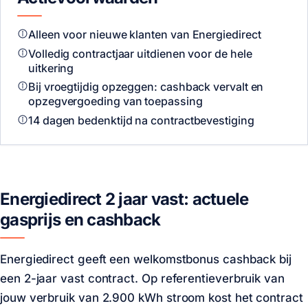
Alleen voor nieuwe klanten van Energiedirect
Volledig contractjaar uitdienen voor de hele
uitkering
Bij vroegtijdig opzeggen: cashback vervalt en
opzegvergoeding van toepassing
14 dagen bedenktijd na contractbevestiging
Energiedirect 2 jaar vast: actuele
gasprijs en cashback
Energiedirect geeft
een welkomstbonus
cashback bij
een 2-jaar vast contract. Op referentieverbruik van
jouw verbruik van 2.900 kWh stroom
kost het contract