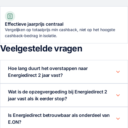
Effectieve jaarprijs centraal
Vergelijken op totaalprijs min cashback, niet op het hoogste
cashback-bedrag in isolatie.
Veelgestelde vragen
Hoe lang duurt het overstappen naar
Energiedirect 2 jaar vast?
Wat is de opzegvergoeding bij Energiedirect 2
jaar vast als ik eerder stop?
Is Energiedirect betrouwbaar als onderdeel van
E.ON?