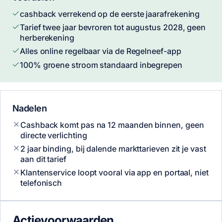
cashback verrekend op de eerste jaarafrekening
Tarief twee jaar bevroren tot augustus 2028, geen
herberekening
Alles online regelbaar via de Regelneef-app
100% groene stroom standaard inbegrepen
Nadelen
Cashback komt pas na 12 maanden binnen, geen
directe verlichting
2 jaar binding, bij dalende markttarieven zit je vast
aan dit tarief
Klantenservice loopt vooral via app en portaal, niet
telefonisch
Actievoorwaarden