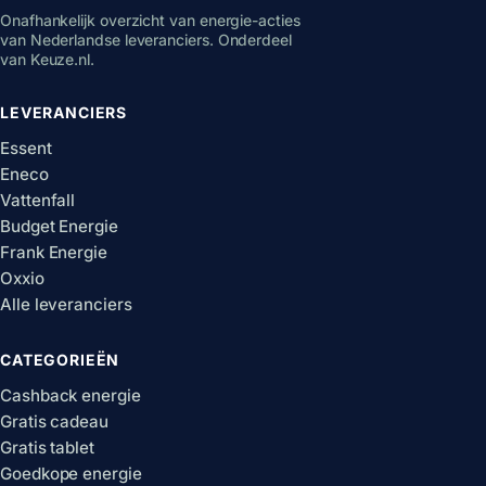
Onafhankelijk overzicht van energie-acties
van Nederlandse leveranciers. Onderdeel
van Keuze.nl.
LEVERANCIERS
Essent
Eneco
Vattenfall
Budget Energie
Frank Energie
Oxxio
Alle leveranciers
CATEGORIEËN
Cashback energie
Gratis cadeau
Gratis tablet
Goedkope energie