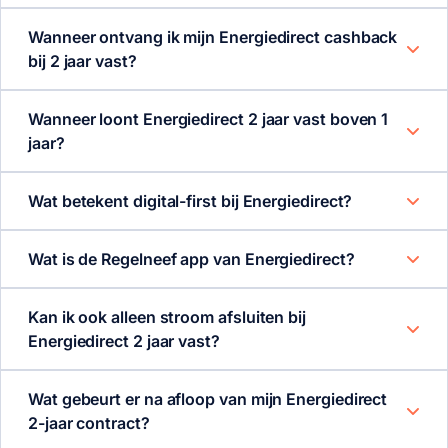
Wanneer ontvang ik mijn Energiedirect cashback
bij 2 jaar vast?
Wanneer loont Energiedirect 2 jaar vast boven 1
jaar?
Wat betekent digital-first bij Energiedirect?
Wat is de Regelneef app van Energiedirect?
Kan ik ook alleen stroom afsluiten bij
Energiedirect 2 jaar vast?
Wat gebeurt er na afloop van mijn Energiedirect
2-jaar contract?