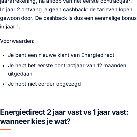
jaarafrekening, na afloop van het eerste contractjaar.
In jaar 2 ontvang je geen cashback: de tarieven lopen
gewoon door. De cashback is dus een eenmalige bonus
in jaar 1.
Voorwaarden:
Je bent een nieuwe klant van Energiedirect
Je hebt het eerste contractjaar van 12 maanden
uitgedaan
Je hebt niet eerder opgezegd
Energiedirect 2 jaar vast vs 1 jaar vast:
wanneer kies je wat?