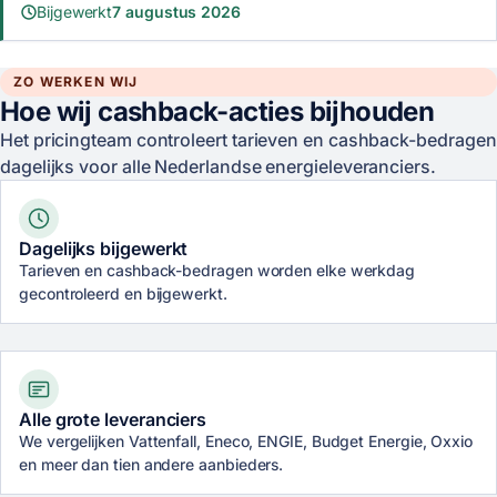
Bijgewerkt
7 augustus 2026
ZO WERKEN WIJ
Hoe wij cashback-acties bijhouden
Het pricingteam controleert tarieven en cashback-bedragen
dagelijks voor alle Nederlandse energieleveranciers.
Dagelijks bijgewerkt
Tarieven en cashback-bedragen worden elke werkdag
gecontroleerd en bijgewerkt.
Alle grote leveranciers
We vergelijken Vattenfall, Eneco, ENGIE, Budget Energie, Oxxio
en meer dan tien andere aanbieders.