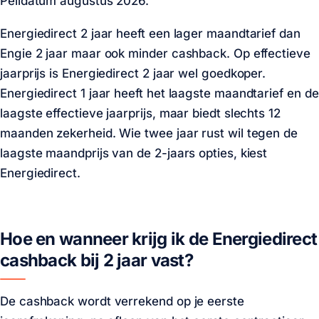
Peildatum augustus 2026.
Energiedirect 2 jaar heeft een lager maandtarief dan
Engie 2 jaar maar ook minder cashback. Op effectieve
jaarprijs is Energiedirect 2 jaar wel goedkoper.
Energiedirect 1 jaar heeft het laagste maandtarief en de
laagste effectieve jaarprijs, maar biedt slechts 12
maanden zekerheid. Wie twee jaar rust wil tegen de
laagste maandprijs van de 2-jaars opties, kiest
Energiedirect.
Hoe en wanneer krijg ik de Energiedirect
cashback bij 2 jaar vast?
De cashback wordt verrekend op je eerste