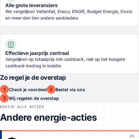
Alle grote leveranciers
We vergelijken Vattenfall, Eneco, ENGIE, Budget Energie, Oxxio
en meer dan tien andere aanbieders.
Effectieve jaarprijs centraal
Vergelijken op totaalprijs min cashback, niet op het hoogste
cashback-bedrag in isolatie.
Zo regel je de overstap
1
2
Check je voordeel
Bestel via ons
3
Wij regelen de overstap
BEKIJK ALLE ACTIES
Andere energie-acties
#1