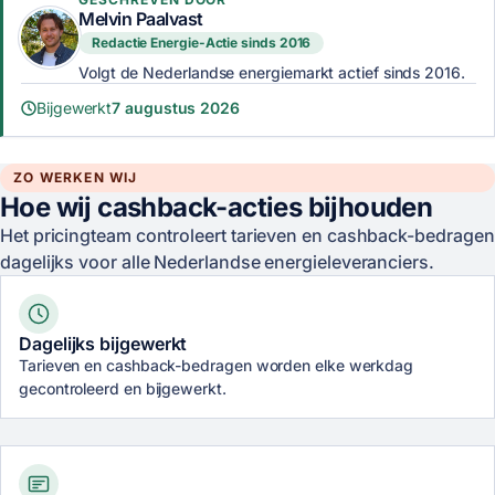
Melvin Paalvast
Redactie Energie-Actie sinds 2016
Volgt de Nederlandse energiemarkt actief sinds 2016.
Bijgewerkt
7 augustus 2026
ZO WERKEN WIJ
Hoe wij cashback-acties bijhouden
Het pricingteam controleert tarieven en cashback-bedragen
dagelijks voor alle Nederlandse energieleveranciers.
Dagelijks bijgewerkt
Tarieven en cashback-bedragen worden elke werkdag
gecontroleerd en bijgewerkt.