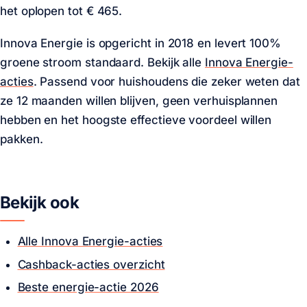
het oplopen tot € 465.
Innova Energie is opgericht in 2018 en levert 100%
groene stroom standaard. Bekijk alle
Innova Energie-
acties
. Passend voor huishoudens die zeker weten dat
ze 12 maanden willen blijven, geen verhuisplannen
hebben en het hoogste effectieve voordeel willen
pakken.
Bekijk ook
Alle Innova Energie-acties
Cashback-acties overzicht
Beste energie-actie 2026