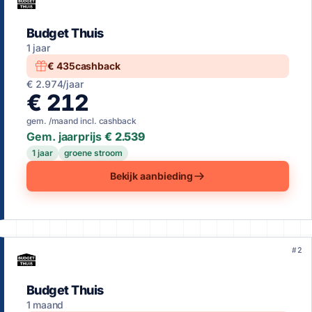
Budget Thuis
1 jaar
€ 435
cashback
€ 2.974
/jaar
€ 212
gem. /maand incl. cashback
Gem. jaarprijs
€ 2.539
1 jaar
groene stroom
Bekijk aanbieding
#2
Budget Thuis
1 maand