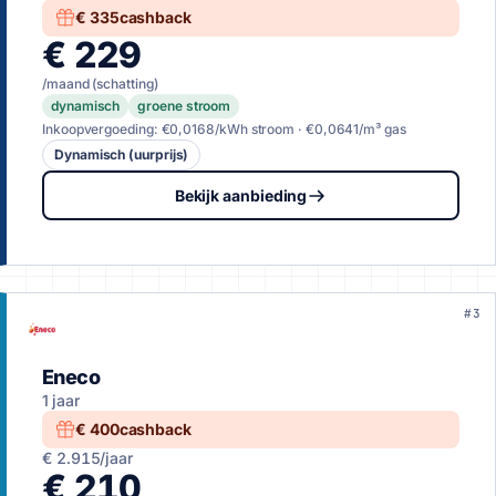
€ 335
cashback
€ 229
/maand (schatting)
dynamisch
groene stroom
Inkoopvergoeding: €0,0168/kWh stroom · €0,0641/m³ gas
Dynamisch (uurprijs)
Bekijk aanbieding
#3
Eneco
1 jaar
€ 400
cashback
€ 2.915
/jaar
€ 210