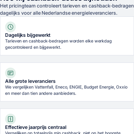
Het pricingteam controleert tarieven en cashback-bedragen
dagelijks voor alle Nederlandse energieleveranciers.
Dagelijks bijgewerkt
Tarieven en cashback-bedragen worden elke werkdag
gecontroleerd en bijgewerkt.
Alle grote leveranciers
We vergelijken Vattenfall, Eneco, ENGIE, Budget Energie, Oxxio
en meer dan tien andere aanbieders.
Effectieve jaarprijs centraal
Vergelijken op totaalprijs min cashback, niet op het hoogste