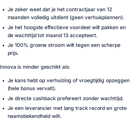
Je zeker weet dat je het contractjaar van 12
maanden volledig uitdient (geen verhuisplannen).
Je het hoogste effectieve voordeel wilt pakken en
de wachttijd tot maand 13 accepteert.
Je 100% groene stroom wilt tegen een scherpe
prijs.
Innova is minder geschikt als:
Je kans hebt op verhuizing of vroegtijdig opzeggen
(hele bonus vervalt).
Je directe cashback prefereert zonder wachttijd.
Je een leverancier met lang track record en grote
naamsbekendheid wilt.