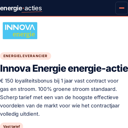
energie
·
acties
ENERGIELEVERANCIER
Innova Energie energie-actie
€ 150 loyaliteitsbonus bij 1 jaar vast contract voor
gas en stroom. 100% groene stroom standaard.
Scherp tarief met een van de hoogste effectieve
voordelen van de markt voor wie het contractjaar
volledig uitdient.
Vast tarief