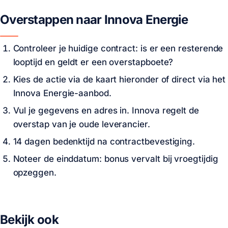
Overstappen naar Innova Energie
Controleer je huidige contract: is er een resterende
looptijd en geldt er een overstapboete?
Kies de actie via de kaart hieronder of direct via het
Innova Energie-aanbod.
Vul je gegevens en adres in. Innova regelt de
overstap van je oude leverancier.
14 dagen bedenktijd na contractbevestiging.
Noteer de einddatum: bonus vervalt bij vroegtijdig
opzeggen.
Bekijk ook