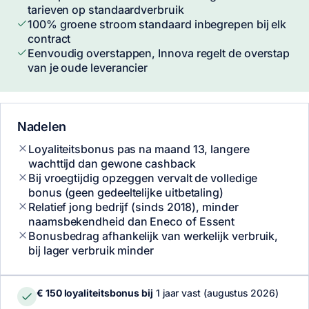
tarieven op standaardverbruik
100% groene stroom standaard inbegrepen bij elk
contract
Eenvoudig overstappen, Innova regelt de overstap
van je oude leverancier
Nadelen
Loyaliteitsbonus pas na maand 13, langere
wachttijd dan gewone cashback
Bij vroegtijdig opzeggen vervalt de volledige
bonus (geen gedeeltelijke uitbetaling)
Relatief jong bedrijf (sinds 2018), minder
naamsbekendheid dan Eneco of Essent
Bonusbedrag afhankelijk van werkelijk verbruik,
bij lager verbruik minder
€ 150 loyaliteitsbonus bij
1 jaar vast (augustus 2026)