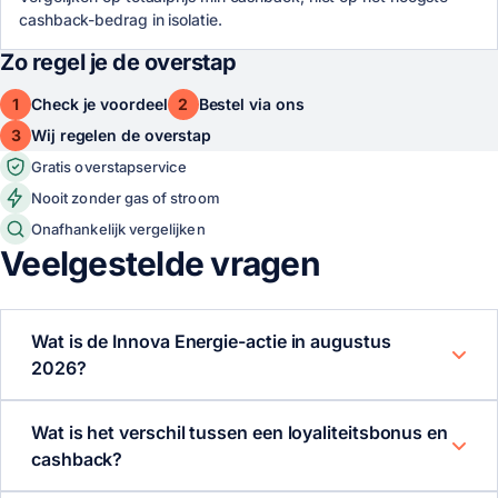
cashback-bedrag in isolatie.
Zo regel je de overstap
1
2
Check je voordeel
Bestel via ons
3
Wij regelen de overstap
Gratis overstapservice
Nooit zonder gas of stroom
Onafhankelijk vergelijken
Veelgestelde vragen
Wat is de Innova Energie-actie in augustus
2026?
Wat is het verschil tussen een loyaliteitsbonus en
cashback?