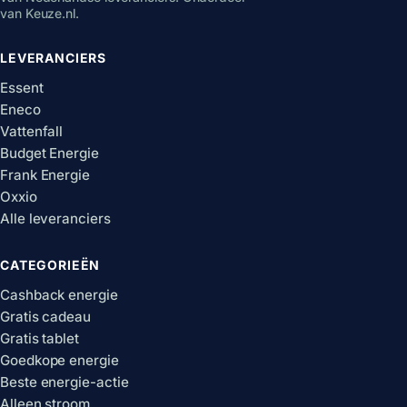
van Keuze.nl.
LEVERANCIERS
Essent
Eneco
Vattenfall
Budget Energie
Frank Energie
Oxxio
Alle leveranciers
CATEGORIEËN
Cashback energie
Gratis cadeau
Gratis tablet
Goedkope energie
Beste energie-actie
Alleen stroom