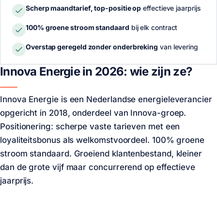
Scherp maandtarief, top-positie op
effectieve jaarprijs
100% groene stroom standaard
bij elk contract
Overstap geregeld zonder onderbreking
van levering
Innova Energie in 2026: wie zijn ze?
Innova Energie is een Nederlandse energieleverancier
opgericht in 2018, onderdeel van Innova-groep.
Positionering: scherpe vaste tarieven met een
loyaliteitsbonus als welkomstvoordeel. 100% groene
stroom standaard. Groeiend klantenbestand, kleiner
dan de grote vijf maar concurrerend op effectieve
jaarprijs.