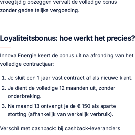
vroegtijdig opzeggen vervalt de volledige bonus
zonder gedeeltelijke vergoeding.
Loyaliteitsbonus: hoe werkt het precies?
Innova Energie keert de bonus uit na afronding van het
volledige contractjaar:
Je sluit een 1-jaar vast contract af als nieuwe klant.
Je dient de volledige 12 maanden uit, zonder
onderbreking.
Na maand 13 ontvangt je de
€ 150
als aparte
storting (afhankelijk van werkelijk verbruik).
Verschil met cashback: bij cashback-leveranciers